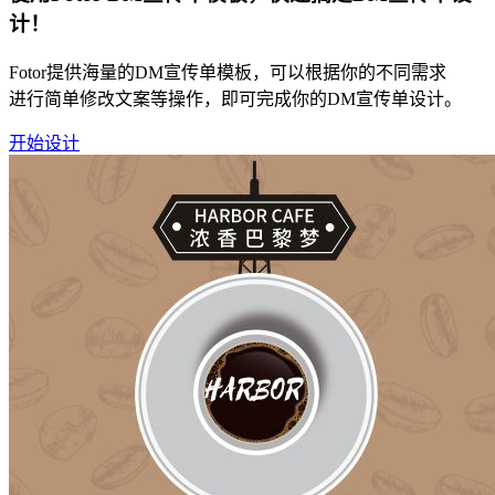
计！
Fotor提供海量的DM宣传单模板，可以根据你的不同需求
进行简单修改文案等操作，即可完成你的DM宣传单设计。
开始设计