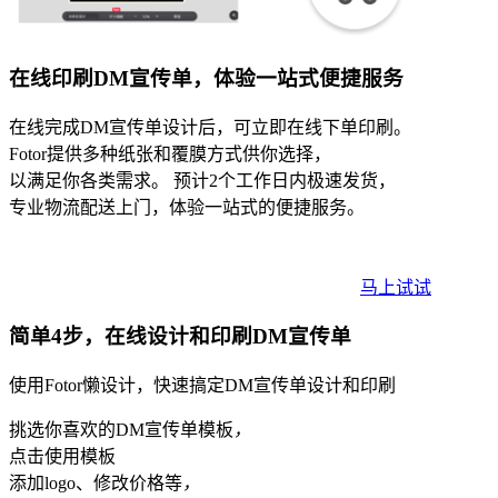
在线印刷DM宣传单，
体验一站式便捷服务
在线完成DM宣传单设计后，可立即在线下单印刷。
Fotor提供多种纸张和覆膜方式供你选择，
以满足你各类需求。 预计2个工作日内极速发货，
专业物流配送上门，体验一站式的便捷服务。
马上试试
简单4步，在线设计和印刷DM宣传单
使用Fotor懒设计，快速搞定DM宣传单设计和印刷
挑选你喜欢的DM宣传单模板
，
点击使用模板
添加logo、修改价格等
，