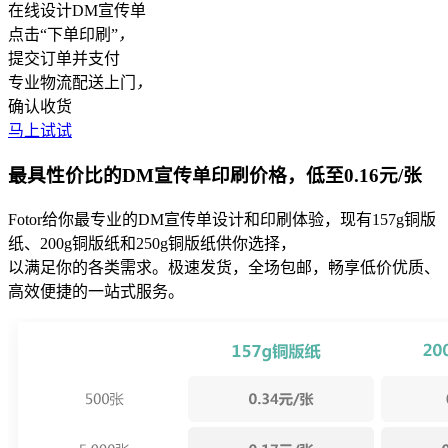
在线设计DM宣传单
点击“下单印刷”
，
提交订单并支付
专业物流配送上门
，
确认收货
马上试试
最具性价比的DM宣传单印刷价格，低至0.16元/张
Fotor给你最专业的DM宣传单设计和印刷体验，现有157g铜版
纸、200g铜版纸和250g铜版纸供你选择，
以满足你的各类需求。极速发货，全场包邮，畅享低价优质、
高效便捷的一站式服务。