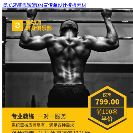
美发店感恩回馈
DM宣传单设计模板素材