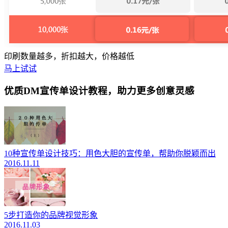
印刷数量越多，折扣越大，价格越低
马上试试
优质DM宣传单设计教程，
助力更多创意灵感
10种宣传单设计技巧：用色大胆的宣传单，帮助你脱颖而出
2016.11.11
5步打造你的品牌视觉形象
2016.11.03