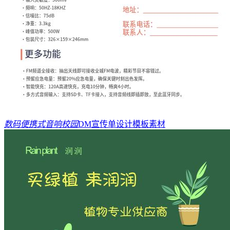
数码便携式音响校园
DM宣传单设计模板素材