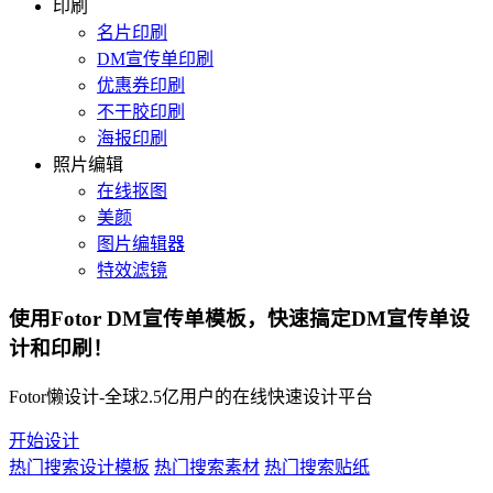
印刷
名片印刷
DM宣传单印刷
优惠券印刷
不干胶印刷
海报印刷
照片编辑
在线抠图
美颜
图片编辑器
特效滤镜
使用Fotor DM宣传单模板，
快速搞定DM宣传单设
计和印刷！
Fotor懒设计-全球2.5亿用户的在线快速设计平台
开始设计
热门搜索设计模板
热门搜索素材
热门搜索贴纸