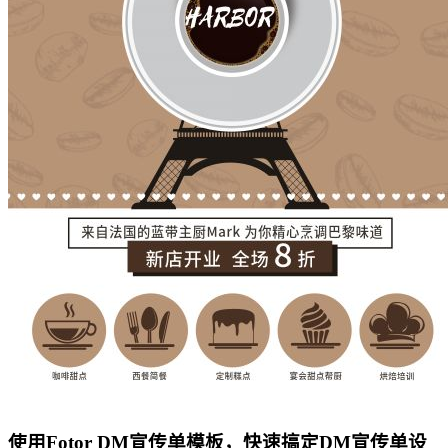
使用Fotor DM宣传单模板，快速搞定DM宣传单设