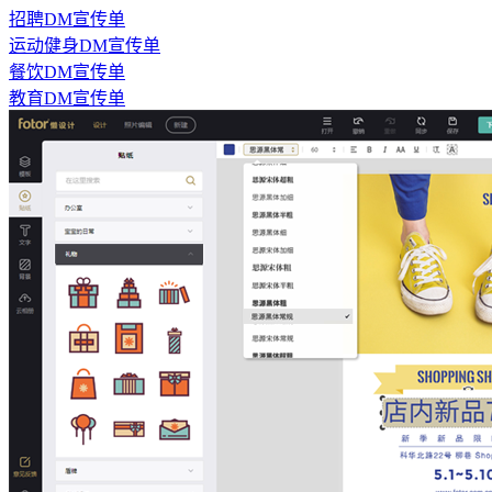
招聘DM宣传单
运动健身DM宣传单
餐饮DM宣传单
教育DM宣传单