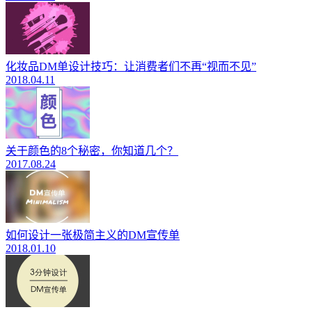
化妆品DM单设计技巧：让消费者们不再“视而不见”
2018.04.11
关于颜色的8个秘密，你知道几个？
2017.08.24
如何设计一张极简主义的DM宣传单
2018.01.10