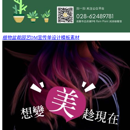
植物盆栽园艺
DM宣传单设计模板素材