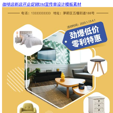
咖啡店新店开业促销
DM宣传单设计模板素材