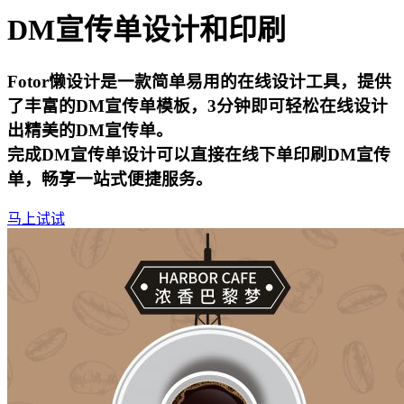
DM宣传单设计和印刷
Fotor懒设计是一款简单易用的在线设计工具，提供
了丰富的DM宣传单模板，3分钟即可轻松在线设计
出精美的DM宣传单。
完成DM宣传单设计可以直接在线下单印刷DM宣传
单，畅享一站式便捷服务。
马上试试