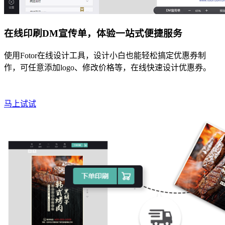
在线印刷DM宣传单，
体验一站式便捷服务
使用Fotor在线设计工具，设计小白也能轻松搞定优惠券制
作，
可任意添加logo、修改价格等，在线快速设计优惠券。
马上试试