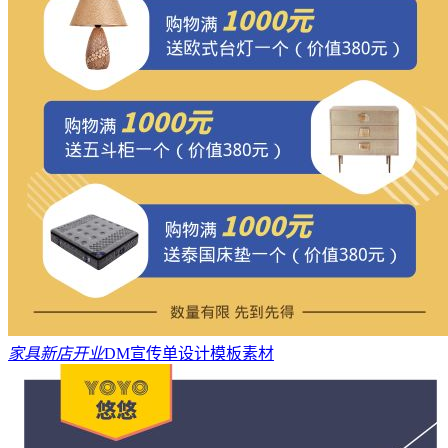
家具新店开业
DM宣传单设计模板素材